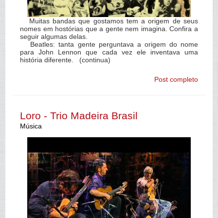
Muitas bandas que gostamos tem a origem de seus
nomes em hostórias que a gente nem imagina. Confira a
seguir algumas delas.
Beatles: tanta gente perguntava a origem do nome
para John Lennon que cada vez ele inventava uma
história diferente. (continua)
Post completo
Loro - Trio Madeira Brasil
Música