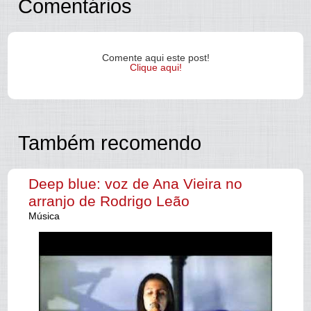
Comentários
Comente aqui este post!
Clique aqui!
Também recomendo
Deep blue: voz de Ana Vieira no
arranjo de Rodrigo Leão
Música