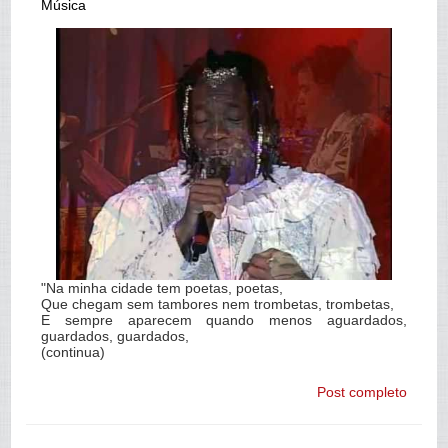
Música
"Na minha cidade tem poetas, poetas,
Que chegam sem tambores nem trombetas, trombetas,
E sempre aparecem quando menos aguardados,
guardados, guardados,
(continua)
Post completo