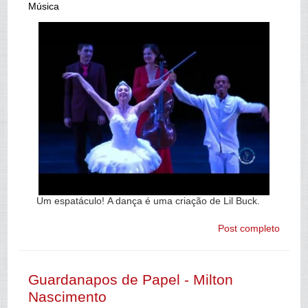
Música
Um espatáculo! A dança é uma criação de Lil Buck.
Post completo
Guardanapos de Papel - Milton
Nascimento