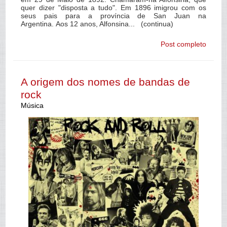
quer dizer "disposta a tudo". Em 1896 imigrou com os
seus pais para a província de San Juan na
Argentina. Aos 12 anos, Alfonsina... (continua)
Post completo
A origem dos nomes de bandas de
rock
Música