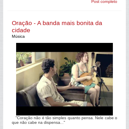
Post completo
Oração - A banda mais bonita da
cidade
Música
"Coração não é tão simples quanto pensa. Nele cabe o
que não cabe na dispensa..."