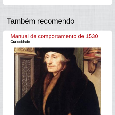
Também recomendo
Manual de comportamento de 1530
Curiosidade