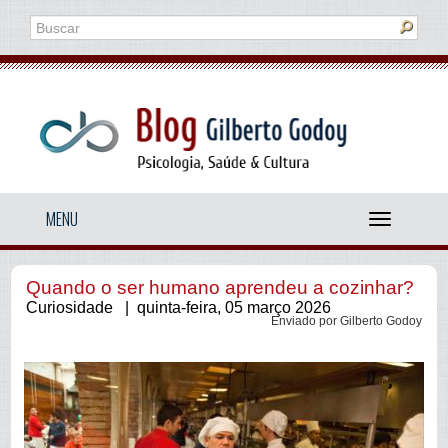
MENU
Menu
Quando o ser humano aprendeu a cozinhar?
Curiosidade | quinta-feira, 05 março 2026
Enviado por Gilberto Godoy