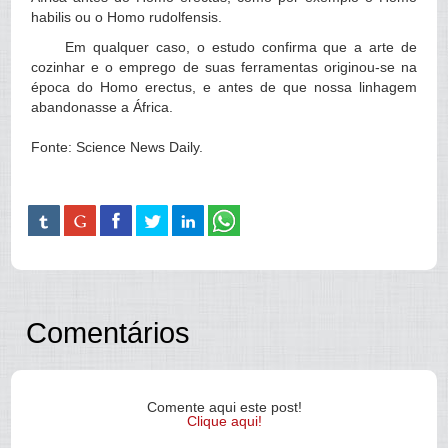
habilis ou o Homo rudolfensis.
Em qualquer caso, o estudo confirma que a arte de
cozinhar e o emprego de suas ferramentas originou-se na
época do Homo erectus, e antes de que nossa linhagem
abandonasse a África.
Fonte: Science News Daily.
Comentários
Comente aqui este post!
Clique aqui!