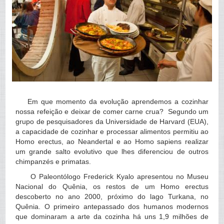
Em que momento da evolução aprendemos a cozinhar
nossa refeição e deixar de comer carne crua? Segundo um
grupo de pesquisadores da Universidade de Harvard (EUA),
a capacidade de cozinhar e processar alimentos permitiu ao
Homo erectus, ao Neandertal e ao Homo sapiens realizar
um grande salto evolutivo que lhes diferenciou de outros
chimpanzés e primatas.
O Paleontólogo Frederick Kyalo apresentou no Museu
Nacional do Quênia, os restos de um Homo erectus
descoberto no ano 2000, próximo do lago Turkana, no
Quênia. O primeiro antepassado dos humanos modernos
que dominaram a arte da cozinha há uns 1,9 milhões de