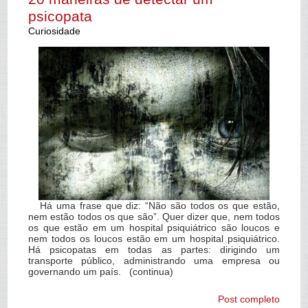
psicopata
Curiosidade
Há uma frase que diz: “Não são todos os que estão,
nem estão todos os que são”. Quer dizer que, nem todos
os que estão em um hospital psiquiátrico são loucos e
nem todos os loucos estão em um hospital psiquiátrico.
Há psicopatas em todas as partes: dirigindo um
transporte público, administrando uma empresa ou
governando um país. (continua)
Post completo