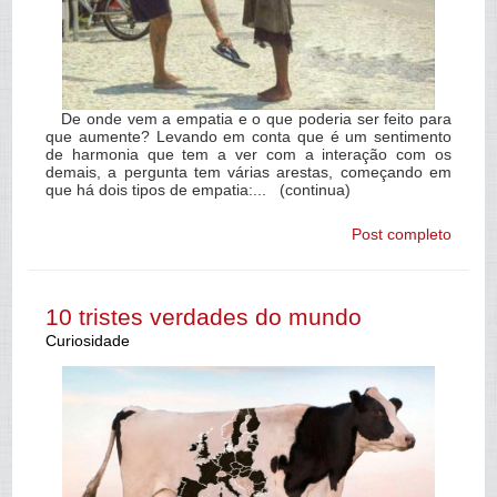
De onde vem a empatia e o que poderia ser feito para
que aumente? Levando em conta que é um sentimento
de harmonia que tem a ver com a interação com os
demais, a pergunta tem várias arestas, começando em
que há dois tipos de empatia:... (continua)
Post completo
10 tristes verdades do mundo
Curiosidade