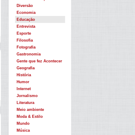
Diversão
Economia
Educação
Entrevista
Esporte
Filosofia
Fotografia
Gastronomia
Gente que fez Acontecer
Geografia
História
Humor
Internet
Jornalismo
Literatura
Meio ambiente
Moda & Estilo
Mundo
Música