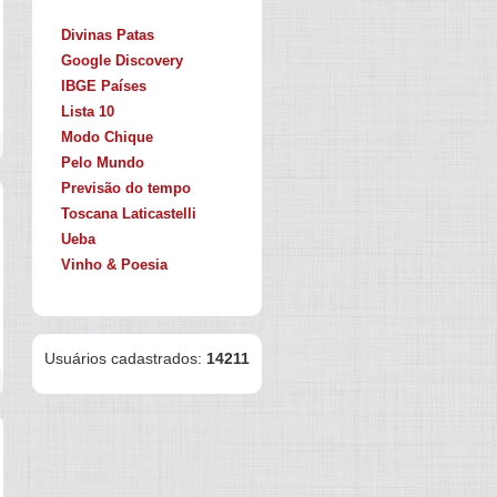
Divinas Patas
Google Discovery
IBGE Países
Lista 10
Modo Chique
Pelo Mundo
Previsão do tempo
Toscana Laticastelli
Ueba
Vinho & Poesia
Usuários cadastrados:
14211