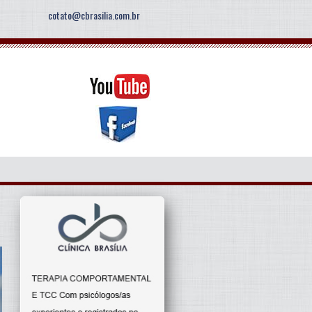
cotato@cbrasilia.com.br