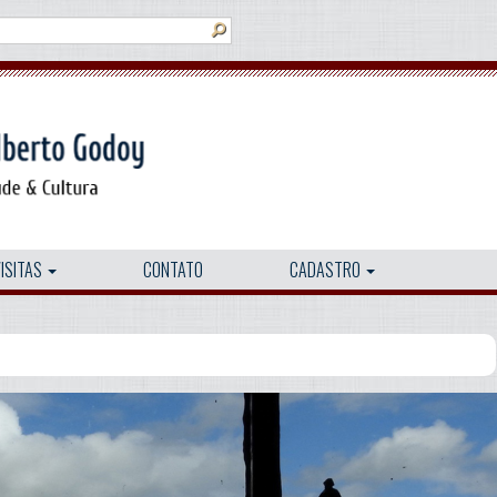
VISITAS
CONTATO
CADASTRO