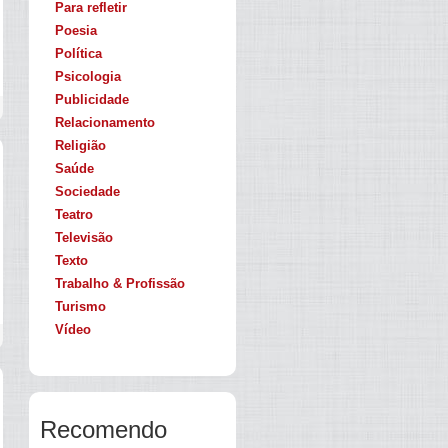
Para refletir
Poesia
Política
Psicologia
Publicidade
Relacionamento
Religião
Saúde
Sociedade
Teatro
Televisão
Texto
Trabalho & Profissão
Turismo
Vídeo
Recomendo