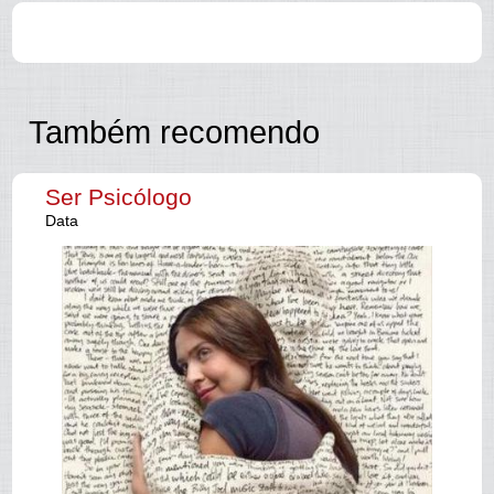
Também recomendo
Ser Psicólogo
Data