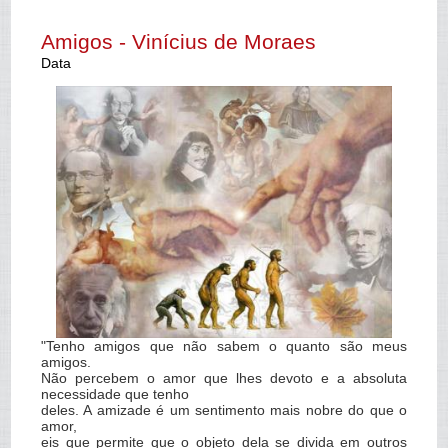
Amigos - Vinícius de Moraes
Data
"Tenho amigos que não sabem o quanto são meus
amigos.
Não percebem o amor que lhes devoto e a absoluta
necessidade que tenho
deles. A amizade é um sentimento mais nobre do que o
amor,
eis que permite que o objeto dela se divida em outros