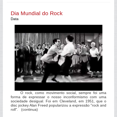
Dia Mundial do Rock
Data
O rock, como movimento social, sempre foi uma
forma de expressar o nosso inconformismo com uma
sociedade desigual. Foi em Cleveland, em 1951, que o
disc jockey Alan Freed popularizou a expressão "rock and
roll". (continua)