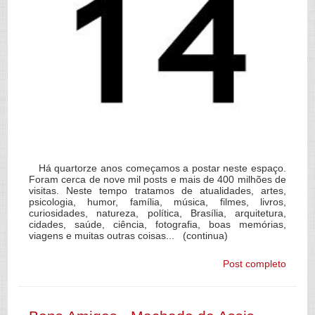
Há quartorze anos começamos a postar neste espaço.
Foram cerca de nove mil posts e mais de 400 milhões de
visitas. Neste tempo tratamos de atualidades, artes,
psicologia, humor, família, música, filmes, livros,
curiosidades, natureza, política, Brasília, arquitetura,
cidades, saúde, ciência, fotografia, boas memórias,
viagens e muitas outras coisas... (continua)
Post completo