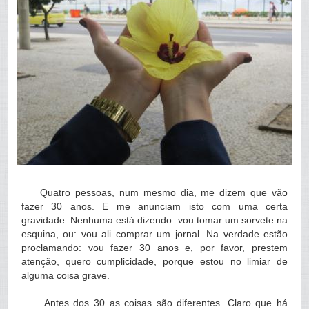
Quatro pessoas, num mesmo dia, me dizem que vão
fazer 30 anos. E me anunciam isto com uma certa
gravidade. Nenhuma está dizendo: vou tomar um sorvete na
esquina, ou: vou ali comprar um jornal. Na verdade estão
proclamando: vou fazer 30 anos e, por favor, prestem
atenção, quero cumplicidade, porque estou no limiar de
alguma coisa grave.
Antes dos 30 as coisas são diferentes. Claro que há