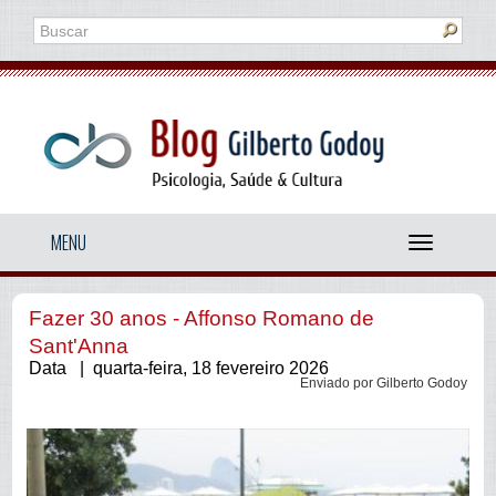
MENU
Menu
Fazer 30 anos - Affonso Romano de
Sant'Anna
Data | quarta-feira, 18 fevereiro 2026
Enviado por Gilberto Godoy