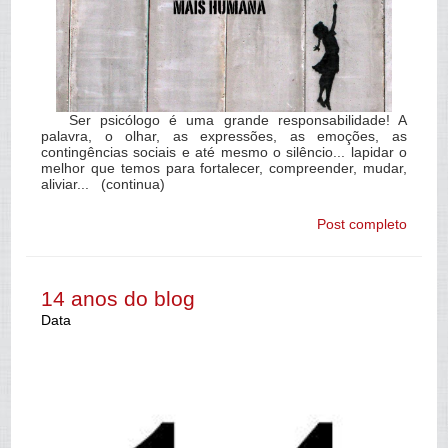
Ser psicólogo é uma grande responsabilidade! A
palavra, o olhar, as expressões, as emoções, as
contingências sociais e até mesmo o silêncio... lapidar o
melhor que temos para fortalecer, compreender, mudar,
aliviar... (continua)
Post completo
14 anos do blog
Data