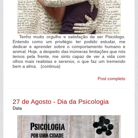
Tenho muito orgulho e satisfação de ser Psicólogo.
Entendo como um privilégio ter podido estudar, me
dedicar e aprender sobre o comportamento humano e
animal. Hoje, a despeito das inúmeras limitações que nós
temos pela frente, me sinto capaz de ver a vida com
olhos mais realistas e serenos, o que faz um tremendo
bem a alma. (continua)
Post completo
27 de Agosto - Dia da Psicologia
Data