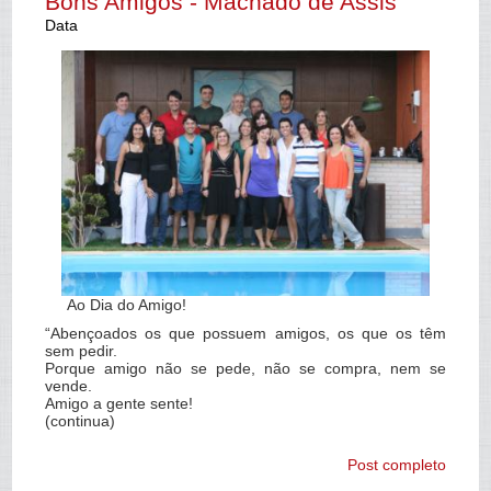
Bons Amigos - Machado de Assis
Data
Ao Dia do Amigo!
“Abençoados os que possuem amigos, os que os têm
sem pedir.
Porque amigo não se pede, não se compra, nem se
vende.
Amigo a gente sente!
(continua)
Post completo