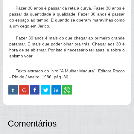
Fazer 30 anos é passar da reta à curva. Fazer 30 anos é
passar da quantidade à qualidade. Fazer 30 anos é passar
do espaço ao tempo. É quando se operam maravilhas como
a um cego em Jericó.
Fazer 30 anos é mais do que chegar ao primeiro grande
patamar. É mais que poder olhar pra trás. Chegar aos 30 é
hora de se abismar. Por isto é necessário ter asas, e sobre o
abismo voar.
Texto extraído do livro "A Mulher Madura", Editora Rocco
- Rio de Janeiro, 1986, pág. 36.
Comentários